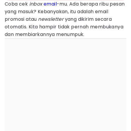
Coba cek
inbox
email
-mu. Ada berapa ribu pesan
yang masuk? Kebanyakan, itu adalah email
promosi atau
newsletter
yang dikirim secara
otomatis. Kita hampir tidak pernah membukanya
dan membiarkannya menumpuk.