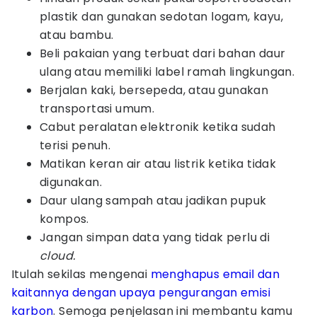
plastik dan gunakan sedotan logam, kayu,
atau bambu.
Beli pakaian yang terbuat dari bahan daur
ulang atau memiliki label ramah lingkungan.
Berjalan kaki, bersepeda, atau gunakan
transportasi umum.
Cabut peralatan elektronik ketika sudah
terisi penuh.
Matikan keran air atau listrik ketika tidak
digunakan.
Daur ulang sampah atau jadikan pupuk
kompos.
Jangan simpan data yang tidak perlu di
cloud.
Itulah sekilas mengenai
menghapus email dan
kaitannya dengan upaya pengurangan emisi
karbon
. Semoga penjelasan ini membantu kamu