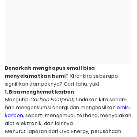
Benarkah menghapus email bisa
menyelamatkan bumi
? Kira-kira seberapa
signifikan dampaknya? Cari tahu, yuk!
1. Bisa menghemat karbon
Mengutip
Carbon Footprint
, tindakan kita sehari-
hari mengonsumsi energi dan menghasilkan
emisi
karbon
, seperti mengemudi, terbang, menyalakan
alat elektronik, dan lainnya.
Menurut laporan dari Ovo Energy, perusahaan