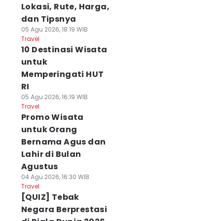
Lokasi, Rute, Harga,
dan Tipsnya
05 Agu 2026, 18:19 WIB
Travel
10 Destinasi Wisata
untuk
Memperingati HUT
RI
05 Agu 2026, 16:19 WIB
Travel
Promo Wisata
untuk Orang
Bernama Agus dan
Lahir di Bulan
Agustus
04 Agu 2026, 16:30 WIB
Travel
[QUIZ] Tebak
Negara Berprestasi