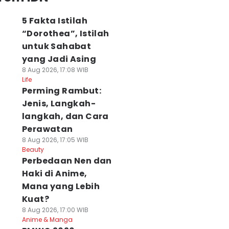
5 Fakta Istilah
“Dorothea”, Istilah
untuk Sahabat
yang Jadi Asing
8 Aug 2026, 17:08 WIB
Life
Perming Rambut:
Jenis, Langkah-
langkah, dan Cara
Perawatan
8 Aug 2026, 17:05 WIB
Beauty
Perbedaan Nen dan
Haki di Anime,
Mana yang Lebih
Kuat?
8 Aug 2026, 17:00 WIB
Anime & Manga