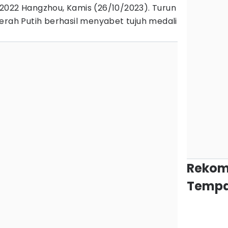
2022 Hangzhou, Kamis (26/10/2023). Turun
erah Putih berhasil menyabet tujuh medali
Rekom
Tempa