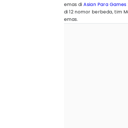
emas di
Asian Para Games
di 12 nomor berbeda, tim M
emas.