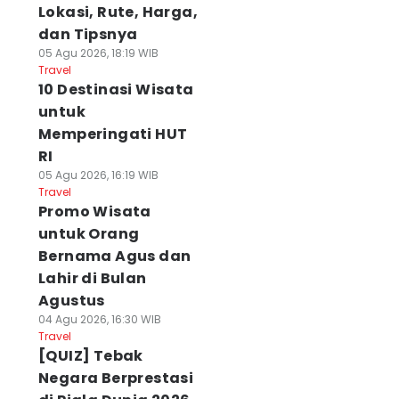
Lokasi, Rute, Harga,
dan Tipsnya
05 Agu 2026, 18:19 WIB
Travel
10 Destinasi Wisata
untuk
Memperingati HUT
RI
05 Agu 2026, 16:19 WIB
Travel
Promo Wisata
untuk Orang
Bernama Agus dan
Lahir di Bulan
Agustus
04 Agu 2026, 16:30 WIB
Travel
[QUIZ] Tebak
Negara Berprestasi