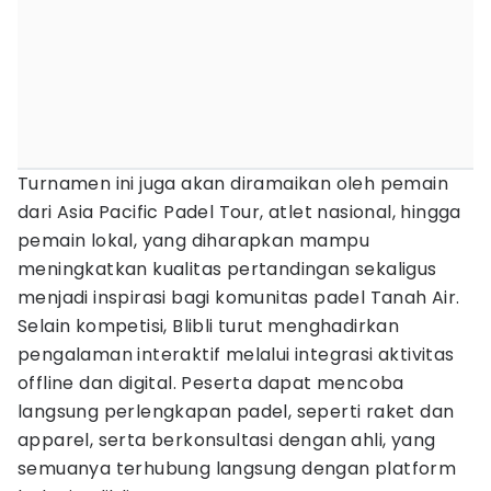
Turnamen ini juga akan diramaikan oleh pemain
dari Asia Pacific Padel Tour, atlet nasional, hingga
pemain lokal, yang diharapkan mampu
meningkatkan kualitas pertandingan sekaligus
menjadi inspirasi bagi komunitas padel Tanah Air.
Selain kompetisi, Blibli turut menghadirkan
pengalaman interaktif melalui integrasi aktivitas
offline dan digital. Peserta dapat mencoba
langsung perlengkapan padel, seperti raket dan
apparel, serta berkonsultasi dengan ahli, yang
semuanya terhubung langsung dengan platform