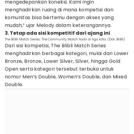
mengedepankan koneksi. Kami ingin
menghadirkan ruang di mana kompetisi dan
komunitas bisa bertemu dengan akses yang
mudah,” ujar Melody dalam keterangannya.
3. Tetap ada sisi kompetitif dari ajang ini
The BliBli Match Series: The Community Match hadir di tiga kota. (Dok. BliBli)
Dari sisi kompetisi, The Blibli Match Series
menghadirkan berbagai kategori, mulai dari Lower
Bronze, Bronze, Lower Silver, Silver, hingga Gold
Open serta kategori tersebut terbuka untuk
nomor Men’s Double, Women’s Double, dan Mixed
Double.