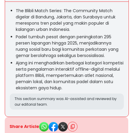
The Blibli Match Series: The Community Match
digelar di Bandung, Jakarta, dan Surabaya untuk
merespons tren padel yang makin populer di
kalangan urban Indonesia.
Padel tumbuh pesat dengan peningkatan 295
persen lapangan hingga 2025, menjadikannya
ruang sosial baru bagi komunitas perkotaan yang
gemar berolahraga sekaligus bersosialisasi.
Ajang ini menghadirkan berbagai kategori kompetisi
serta pengalaman interaktif offline-digital melalui
platform Blibli, mempertemukan atlet nasional,
pemain lokal, dan komunitas padel dalam satu
ekosistem gaya hidup.
This section summary was AI-assisted and reviewed by
our editorial team.
Share Article