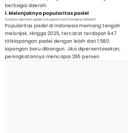
berbagai daerah.
1. Melonjaknya popularitas padel
ilustrasi bermain padel (unsplash.com/Vincenzo Morelli)
Popularitas padel di Indonesia memang tengah
melonjak. Hingga 2025, tercatat terdapat 947
titiklapangan padel dengan lebih dari 1.580
lapangan baru dibangun. Jika dipersentasekan,
peningkatannya mencapai 295 persen.