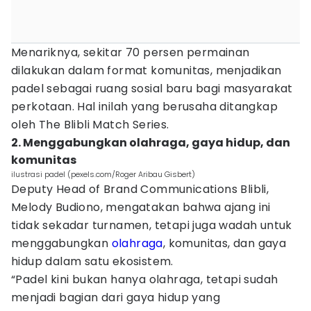
Menariknya, sekitar 70 persen permainan
dilakukan dalam format komunitas, menjadikan
padel sebagai ruang sosial baru bagi masyarakat
perkotaan. Hal inilah yang berusaha ditangkap
oleh The Blibli Match Series.
2. Menggabungkan olahraga, gaya hidup, dan
komunitas
ilustrasi padel (pexels.com/Roger Aribau Gisbert)
Deputy Head of Brand Communications Blibli,
Melody Budiono, mengatakan bahwa ajang ini
tidak sekadar turnamen, tetapi juga wadah untuk
menggabungkan
olahraga
, komunitas, dan gaya
hidup dalam satu ekosistem.
“Padel kini bukan hanya olahraga, tetapi sudah
menjadi bagian dari gaya hidup yang