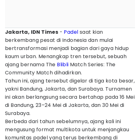
Jakarta, IDN Times
-
Padel
saat kian
berkembang pesat di Indonesia dan mulai
bertransformasi menjadi bagian dari gaya hidup
kaum urban. Menangkap tren tersebut, sebuah
ajang bernama The
Blibli
Match Series: The
Community Match dihadirkan.
Tahun ini, ajang tersebut digelar di tiga kota besar,
yakni Bandung, Jakarta, dan Surabaya. Turnamen
ini akan berlangsung secara bertahap pada 16 Mei
di Bandung, 23–24 Mei di Jakarta, dan 30 Mei di
Surabaya.
Berbeda dari tahun sebelumnya, ajang kali ini
mengusung format multikota untuk menjangkau
komunitas padel yang terus berkembang di