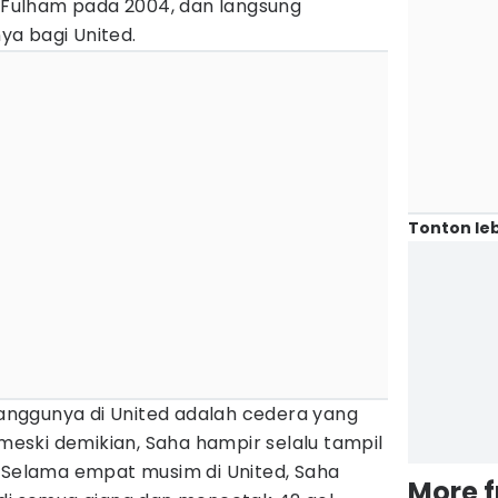
i Fulham pada 2004, dan langsung
a bagi United.
Tonton leb
nggunya di United adalah cedera yang
 meski demikian, Saha hampir selalu tampil
. Selama empat musim di United, Saha
More 