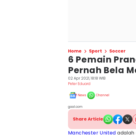
Home
Sport
Soccer
6 Pemain Pran
Pernah Bela M
02 Apr 2021, 18:18 WIB
Peter Eduard
News
Channel
goal.com
Share Article
Manchester United
adalah 