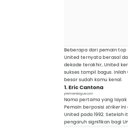
Beberapa dari pemain top 
United ternyata berasal da
dekade terakhir, United k
sukses tampil bagus. Inil
besar sudah kamu kenal.
1. Eric Cantona
premierleague.com
Nama pertama yang layak 
Pemain berposisi
striker
ini
United pada 1992. Setelah
pengaruh signifikan bagi Un