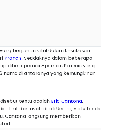
yang berperan vital dalam kesukesan
ri
Prancis
. Setidaknya dalam beberapa
erap dibela pemain-pemain Prancis yang
ah 6 nama di antaranya yang kemungkinan
disebut tentu adalah
Eric Cantona
.
 direkrut dari rival abadi United, yaitu Leeds
 itu, Cantona langsung memberikan
ited.