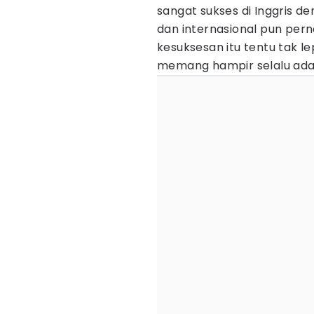
sangat sukses di Inggris de
dan internasional pun per
kesuksesan itu tentu tak l
memang hampir selalu ada