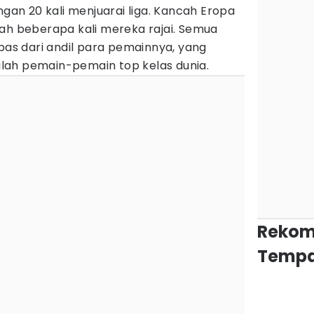
ngan 20 kali menjuarai liga. Kancah Eropa
nah beberapa kali mereka rajai. Semua
epas dari andil para pemainnya, yang
lah pemain-pemain top kelas dunia.
Rekom
Tempa