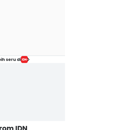
ih seru di
from IDN