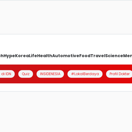
ch
Hype
Korea
Life
Health
Automotive
Food
Travel
Science
Me
 di IDN
Quiz
INSIDENESIA
#LokalBerdaya
Profil Dokter