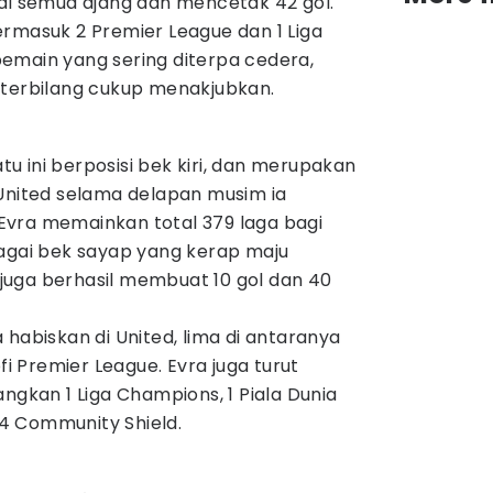
 di semua ajang dan mencetak 42 gol.
 termasuk 2 Premier League dan 1 Liga
emain yang sering diterpa cedera,
 terbilang cukup menakjubkan.
 ini berposisi bek kiri, dan merupakan
 United selama delapan musim ia
vra memainkan total 379 laga bagi
bagai bek sayap yang kerap maju
uga berhasil membuat 10 gol dan 40
 habiskan di United, lima di antaranya
fi Premier League. Evra juga turut
kan 1 Liga Champions, 1 Piala Dunia
n 4 Community Shield.