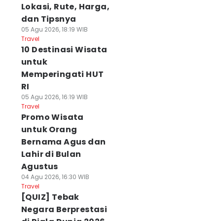
Lokasi, Rute, Harga,
dan Tipsnya
05 Agu 2026, 18:19 WIB
Travel
10 Destinasi Wisata
untuk
Memperingati HUT
RI
05 Agu 2026, 16:19 WIB
Travel
Promo Wisata
untuk Orang
Bernama Agus dan
Lahir di Bulan
Agustus
04 Agu 2026, 16:30 WIB
Travel
[QUIZ] Tebak
Negara Berprestasi