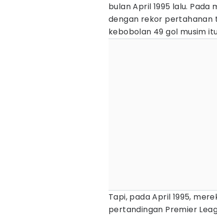
bulan April 1995 lalu. Pada
dengan rekor pertahanan t
kebobolan 49 gol musim itu
Tapi, pada April 1995, mere
pertandingan Premier Leag