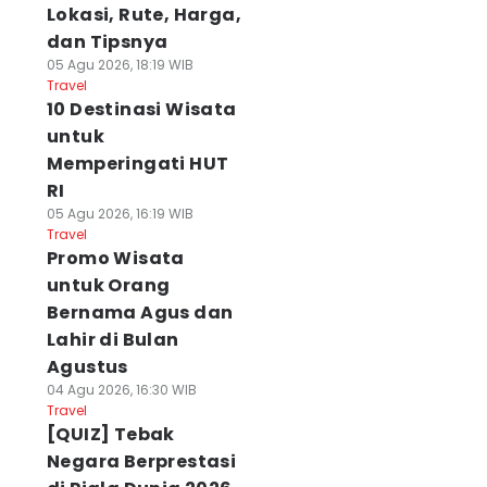
Lokasi, Rute, Harga,
dan Tipsnya
05 Agu 2026, 18:19 WIB
Travel
10 Destinasi Wisata
untuk
Memperingati HUT
RI
05 Agu 2026, 16:19 WIB
Travel
Promo Wisata
untuk Orang
Bernama Agus dan
Lahir di Bulan
Agustus
04 Agu 2026, 16:30 WIB
Travel
[QUIZ] Tebak
Negara Berprestasi