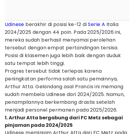
Udinese
berakhir di posisi ke-12 di
Serie A
Italia
2024/2025 dengan 44 poin. Pada 2025/2026 ini,
mereka sudah berhasil menyamai perolehan
tersebut dengan empat pertandingan tersisa.
Posisi di klasemen juga lebih baik dengan duduk
satu tempat lebih tinggi.
Progres tersebut tidak terlepas karena
peningkatan performa salah satu pemainnya,
Arthur Atta. Gelandang asal Prancis ini memang
sudah membela Udinese dari 2024/2025. Namun,
penampilannya berkembang drastis setelah
menjadi personel permanen pada 2025/2026.
1. Arthur Atta bergabung dari FC Metz sebagai
pinjaman pada 2024/2025
Udinese meminjam Arthur Atta dari FC Metz pada