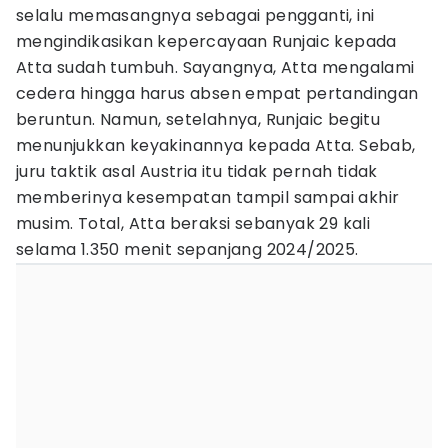
selalu memasangnya sebagai pengganti, ini
mengindikasikan kepercayaan Runjaic kepada
Atta sudah tumbuh. Sayangnya, Atta mengalami
cedera hingga harus absen empat pertandingan
beruntun. Namun, setelahnya, Runjaic begitu
menunjukkan keyakinannya kepada Atta. Sebab,
juru taktik asal Austria itu tidak pernah tidak
memberinya kesempatan tampil sampai akhir
musim. Total, Atta beraksi sebanyak 29 kali
selama 1.350 menit sepanjang 2024/2025.