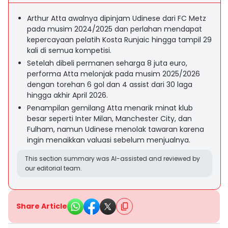
Arthur Atta awalnya dipinjam Udinese dari FC Metz
pada musim 2024/2025 dan perlahan mendapat
kepercayaan pelatih Kosta Runjaic hingga tampil 29
kali di semua kompetisi.
Setelah dibeli permanen seharga 8 juta euro,
performa Atta melonjak pada musim 2025/2026
dengan torehan 6 gol dan 4 assist dari 30 laga
hingga akhir April 2026.
Penampilan gemilang Atta menarik minat klub
besar seperti Inter Milan, Manchester City, dan
Fulham, namun Udinese menolak tawaran karena
ingin menaikkan valuasi sebelum menjualnya.
This section summary was AI-assisted and reviewed by
our editorial team.
Share Article