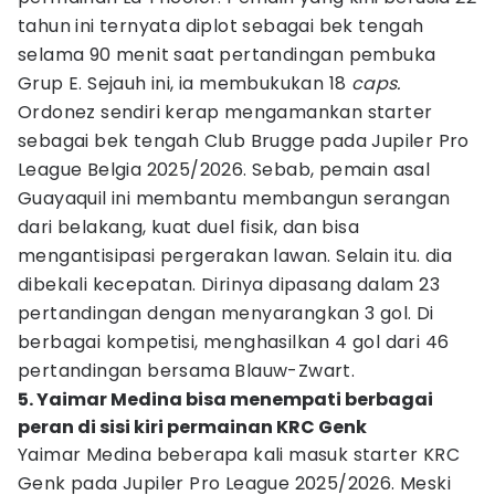
tahun ini ternyata diplot sebagai bek tengah
selama 90 menit saat pertandingan pembuka
Grup E. Sejauh ini, ia membukukan 18
caps.
Ordonez sendiri kerap mengamankan starter
sebagai bek tengah Club Brugge pada Jupiler Pro
League Belgia 2025/2026. Sebab, pemain asal
Guayaquil ini membantu membangun serangan
dari belakang, kuat duel fisik, dan bisa
mengantisipasi pergerakan lawan. Selain itu. dia
dibekali kecepatan. Dirinya dipasang dalam 23
pertandingan dengan menyarangkan 3 gol. Di
berbagai kompetisi, menghasilkan 4 gol dari 46
pertandingan bersama Blauw-Zwart.
5. Yaimar Medina bisa menempati berbagai
peran di sisi kiri permainan KRC Genk
Yaimar Medina beberapa kali masuk starter KRC
Genk pada Jupiler Pro League 2025/2026. Meski