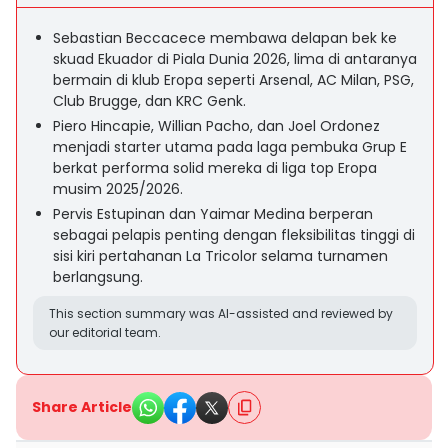
Sebastian Beccacece membawa delapan bek ke
skuad Ekuador di Piala Dunia 2026, lima di antaranya
bermain di klub Eropa seperti Arsenal, AC Milan, PSG,
Club Brugge, dan KRC Genk.
Piero Hincapie, Willian Pacho, dan Joel Ordonez
menjadi starter utama pada laga pembuka Grup E
berkat performa solid mereka di liga top Eropa
musim 2025/2026.
Pervis Estupinan dan Yaimar Medina berperan
sebagai pelapis penting dengan fleksibilitas tinggi di
sisi kiri pertahanan La Tricolor selama turnamen
berlangsung.
This section summary was AI-assisted and reviewed by
our editorial team.
Share Article