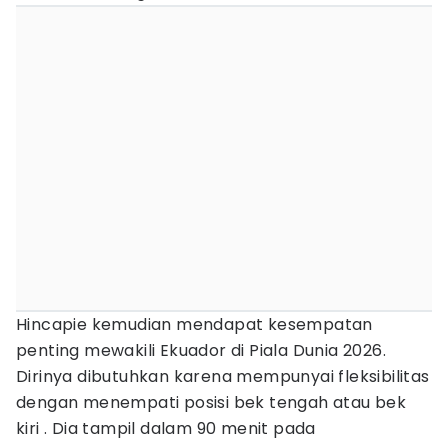
Hincapie kemudian mendapat kesempatan
penting mewakili Ekuador di Piala Dunia 2026.
Dirinya dibutuhkan karena mempunyai fleksibilitas
dengan menempati posisi bek tengah atau bek
kiri . Dia tampil dalam 90 menit pada