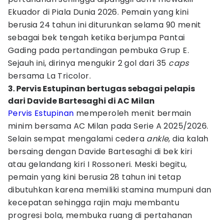
Ekuador di Piala Dunia 2026. Pemain yang kini
berusia 24 tahun ini diturunkan selama 90 menit
sebagai bek tengah ketika berjumpa Pantai
Gading pada pertandingan pembuka Grup E.
Sejauh ini, dirinya mengukir 2 gol dari 35
caps
bersama La Tricolor.
3. Pervis Estupinan bertugas sebagai pelapis
dari Davide Bartesaghi di AC Milan
Pervis Estupinan
memperoleh menit bermain
minim bersama AC Milan pada Serie A 2025/2026.
Selain sempat mengalami cedera
ankle
, dia kalah
bersaing dengan Davide Bartesaghi di bek kiri
atau gelandang kiri I Rossoneri. Meski begitu,
pemain yang kini berusia 28 tahun ini tetap
dibutuhkan karena memiliki stamina mumpuni dan
kecepatan sehingga rajin maju membantu
progresi bola, membuka ruang di pertahanan