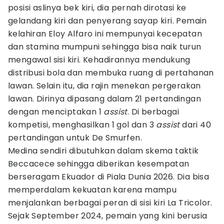
posisi aslinya bek kiri, dia pernah dirotasi ke
gelandang kiri dan penyerang sayap kiri. Pemain
kelahiran Eloy Alfaro ini mempunyai kecepatan
dan stamina mumpuni sehingga bisa naik turun
mengawal sisi kiri. Kehadirannya mendukung
distribusi bola dan membuka ruang di pertahanan
lawan. Selain itu, dia rajin menekan pergerakan
lawan. Dirinya dipasang dalam 21 pertandingan
dengan menciptakan 1
assist
. Di berbagai
kompetisi, menghasilkan 1 gol dan 3
assist
dari 40
pertandingan untuk De Smurfen.
Medina sendiri dibutuhkan dalam skema taktik
Beccacece sehingga diberikan kesempatan
berseragam Ekuador di Piala Dunia 2026. Dia bisa
memperdalam kekuatan karena mampu
menjalankan berbagai peran di sisi kiri La Tricolor.
Sejak September 2024, pemain yang kini berusia