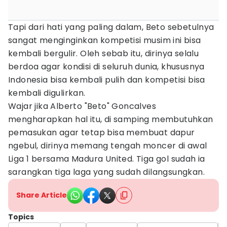
Tapi dari hati yang paling dalam, Beto sebetulnya
sangat menginginkan kompetisi musim ini bisa
kembali bergulir. Oleh sebab itu, dirinya selalu
berdoa agar kondisi di seluruh dunia, khususnya
Indonesia bisa kembali pulih dan kompetisi bisa
kembali digulirkan.
Wajar jika Alberto "Beto" Goncalves
mengharapkan hal itu, di samping membutuhkan
pemasukan agar tetap bisa membuat dapur
ngebul, dirinya memang tengah moncer di awal
Liga 1 bersama Madura United. Tiga gol sudah ia
sarangkan tiga laga yang sudah dilangsungkan.
Share Article
Topics