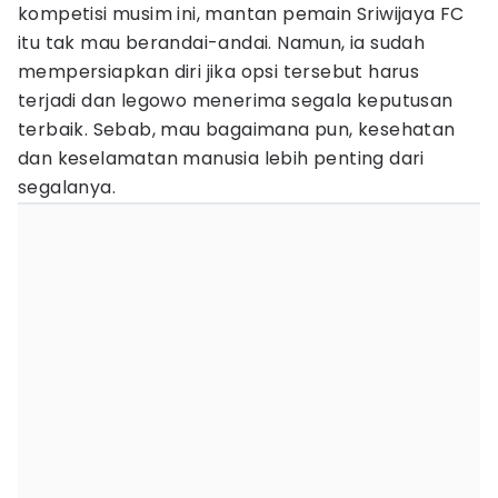
kompetisi musim ini, mantan pemain Sriwijaya FC
itu tak mau berandai-andai. Namun, ia sudah
mempersiapkan diri jika opsi tersebut harus
terjadi dan legowo menerima segala keputusan
terbaik. Sebab, mau bagaimana pun, kesehatan
dan keselamatan manusia lebih penting dari
segalanya.