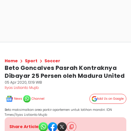
Home
Sport
Soccer
Beto Goncalves Pasrah Kontraknya
Dibayar 25 Persen oleh Madura United
05 Apr 2020, 13:19 WIB
Ilyas Listianto Mujib
News
Channel
Add Us on Google
Beto maksimalkan area parkir apartemen untuk latihan mandiri. IDN
Times/Ilyas Listianto Mujib
Share Article