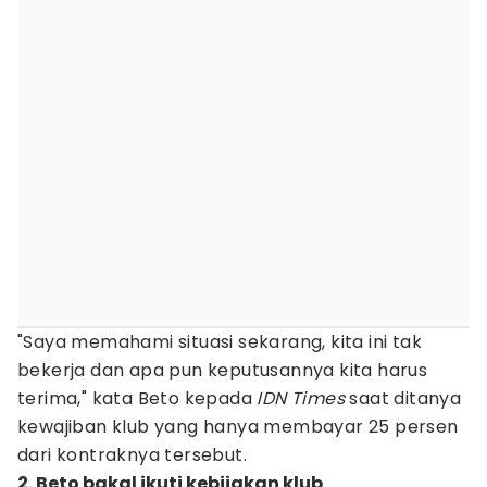
"Saya memahami situasi sekarang, kita ini tak
bekerja dan apa pun keputusannya kita harus
terima," kata Beto kepada
IDN Times
saat ditanya
kewajiban klub yang hanya membayar 25 persen
dari kontraknya tersebut.
2. Beto bakal ikuti kebijakan klub