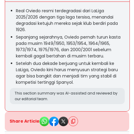
Real Oviedo resmi terdegradasi dari LaLiga
2025/2026 dengan tiga laga tersisa, menandai
degradasi ketujuh mereka sejak klub berdiri pada
1926.
Sepanjang sejarahnya, Oviedo pernah turun kasta
pada musim 1949/1950, 1953/1954, 1964/1965,
1973/1974, 1975/1976, dan 2000/2001 sebelum
kembali gagal bertahan di musim terbaru.
Setelah dua dekade berjuang untuk kembali ke
LaLiga, Oviedo kini harus menyusun strategi baru
agar bisa bangkit dan menjadi tim yang stabil di
kompetisi tertinggi Spanyol.
This section summary was AI-assisted and reviewed by
our editorial team.
Share Article