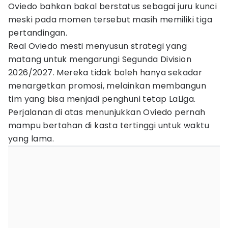
Oviedo bahkan bakal berstatus sebagai juru kunci
meski pada momen tersebut masih memiliki tiga
pertandingan.
Real Oviedo mesti menyusun strategi yang
matang untuk mengarungi Segunda Division
2026/2027. Mereka tidak boleh hanya sekadar
menargetkan promosi, melainkan membangun
tim yang bisa menjadi penghuni tetap LaLiga.
Perjalanan di atas menunjukkan Oviedo pernah
mampu bertahan di kasta tertinggi untuk waktu
yang lama.