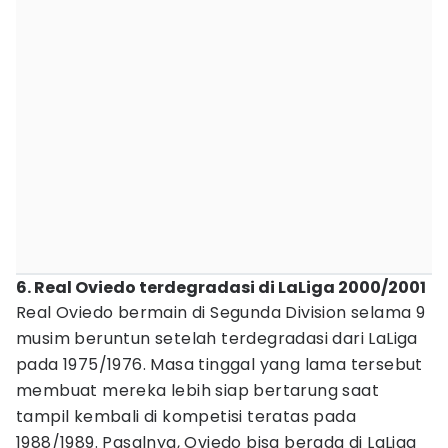
6. Real Oviedo terdegradasi di LaLiga 2000/2001
Real Oviedo bermain di Segunda Division selama 9
musim beruntun setelah terdegradasi dari LaLiga
pada 1975/1976. Masa tinggal yang lama tersebut
membuat mereka lebih siap bertarung saat
tampil kembali di kompetisi teratas pada
1988/1989. Pasalnya, Oviedo bisa berada di LaLiga