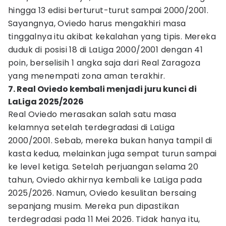
hingga 13 edisi berturut-turut sampai 2000/2001.
Sayangnya, Oviedo harus mengakhiri masa
tinggalnya itu akibat kekalahan yang tipis. Mereka
duduk di posisi 18 di LaLiga 2000/2001 dengan 41
poin, berselisih 1 angka saja dari Real Zaragoza
yang menempati zona aman terakhir.
7. Real Oviedo kembali menjadi juru kunci di
LaLiga 2025/2026
Real Oviedo merasakan salah satu masa
kelamnya setelah terdegradasi di LaLiga
2000/2001. Sebab, mereka bukan hanya tampil di
kasta kedua, melainkan juga sempat turun sampai
ke level ketiga. Setelah perjuangan selama 20
tahun, Oviedo akhirnya kembali ke LaLiga pada
2025/2026. Namun, Oviedo kesulitan bersaing
sepanjang musim. Mereka pun dipastikan
terdegradasi pada 11 Mei 2026. Tidak hanya itu,