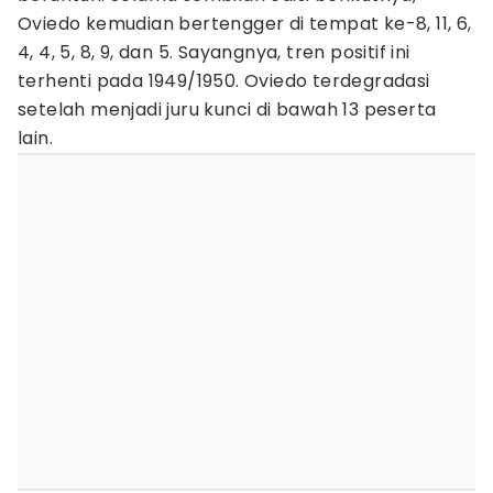
Oviedo kemudian bertengger di tempat ke-8, 11, 6,
4, 4, 5, 8, 9, dan 5. Sayangnya, tren positif ini
terhenti pada 1949/1950. Oviedo terdegradasi
setelah menjadi juru kunci di bawah 13 peserta
lain.