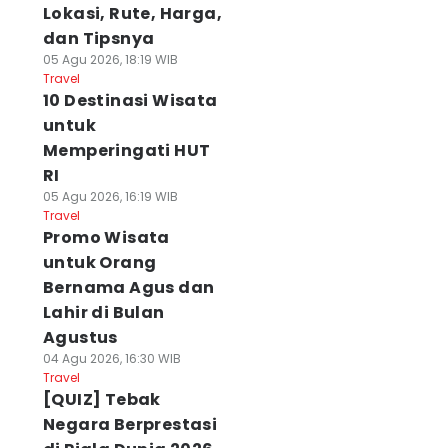
Lokasi, Rute, Harga,
dan Tipsnya
05 Agu 2026, 18:19 WIB
Travel
10 Destinasi Wisata
untuk
Memperingati HUT
RI
05 Agu 2026, 16:19 WIB
Travel
Promo Wisata
untuk Orang
Bernama Agus dan
Lahir di Bulan
Agustus
04 Agu 2026, 16:30 WIB
Travel
[QUIZ] Tebak
Negara Berprestasi