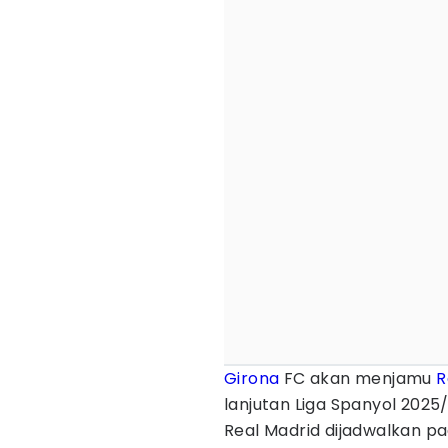
Girona
FC akan menjamu
R
lanjutan Liga Spanyol 2025
Real Madrid dijadwalkan pa