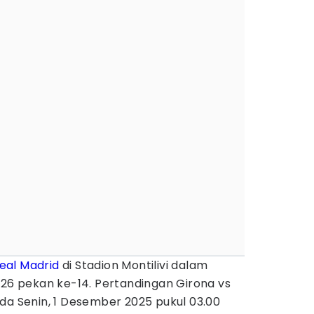
eal Madrid
di Stadion Montilivi dalam
/26 pekan ke-14. Pertandingan Girona vs
da Senin, 1 Desember 2025 pukul 03.00