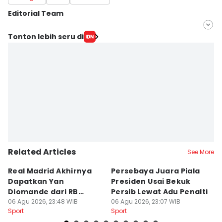
Editorial Team
Editor
Tonton lebih seru di
Lea Lyliana
Editor
Eddy Rusmanto
Related Articles
See More
Real Madrid Akhirnya
Persebaya Juara Piala
H
Dapatkan Yan
Presiden Usai Bekuk
S
Diomande dari RB
Persib Lewat Adu Penalti
I
Leipzig
06 Agu 2026, 23:48 WIB
06 Agu 2026, 23:07 WIB
B
06
Sport
Sport
Sp
L