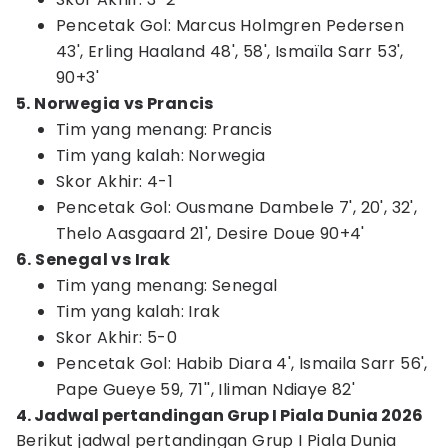
Pencetak Gol: Marcus Holmgren Pedersen
43', Erling Haaland 48', 58', Ismaïla Sarr 53',
90+3'
5. Norwegia vs Prancis
Tim yang menang: Prancis
Tim yang kalah: Norwegia
Skor Akhir: 4-1
Pencetak Gol: Ousmane Dambele 7', 20', 32',
Thelo Aasgaard 21', Desire Doue 90+4'
6. Senegal vs Irak
Tim yang menang: Senegal
Tim yang kalah: Irak
Skor Akhir: 5-0
Pencetak Gol: Habib Diara 4', Ismaila Sarr 56',
Pape Gueye 59, 71'', Iliman Ndiaye 82'
4. Jadwal pertandingan Grup I Piala Dunia 2026
Berikut jadwal pertandingan Grup I Piala Dunia