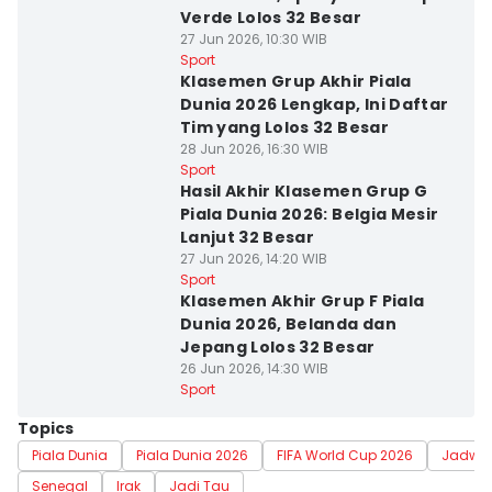
Verde Lolos 32 Besar
27 Jun 2026, 10:30 WIB
Sport
Klasemen Grup Akhir Piala
Dunia 2026 Lengkap, Ini Daftar
Tim yang Lolos 32 Besar
28 Jun 2026, 16:30 WIB
Sport
Hasil Akhir Klasemen Grup G
Piala Dunia 2026: Belgia Mesir
Lanjut 32 Besar
27 Jun 2026, 14:20 WIB
Sport
Klasemen Akhir Grup F Piala
Dunia 2026, Belanda dan
Jepang Lolos 32 Besar
26 Jun 2026, 14:30 WIB
Sport
Topics
Piala Dunia
Piala Dunia 2026
FIFA World Cup 2026
Jadwal
Senegal
Irak
Jadi Tau