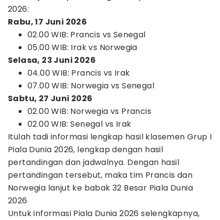
2026:
Rabu, 17 Juni 2026
02.00 WIB: Prancis vs Senegal
05.00 WIB: Irak vs Norwegia
Selasa, 23 Juni 2026
04.00 WIB: Prancis vs Irak
07.00 WIB: Norwegia vs Senegal
Sabtu, 27 Juni 2026
02.00 WIB: Norwegia vs Prancis
02.00 WIB: Senegal vs Irak
Itulah tadi informasi lengkap hasil klasemen Grup I
Piala Dunia 2026, lengkap dengan hasil
pertandingan dan jadwalnya. Dengan hasil
pertandingan tersebut, maka tim Prancis dan
Norwegia lanjut ke babak 32 Besar Piala Dunia
2026
Untuk informasi Piala Dunia 2026 selengkapnya,