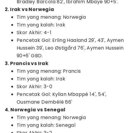
Bradley Barcola 82', Ibrahim Mbaye 90+5'.
2. Irak vs Norwegia
Tim yang menang: Norwegia
Tim yang kalah: Irak
Skor Akhir: 4-1
Pencetak Gol: Erling Haaland 29', 43', Aymen
Hussein 39', Leo Østigård 76', Aymen Hussein
90+6' GBD.
3. Prancis vs Irak
Tim yang menang: Prancis
Tim yang kalah: Irak
Skor Akhir: 3-0
Pencetak Gol: Kylian Mbappé 14', 54',
Ousmane Dembélé 66'
4. Norwegia vs Senegal
Tim yang menang: Norwegia
Tim yang kalah: Senegal
Skor Akhir: 3-2