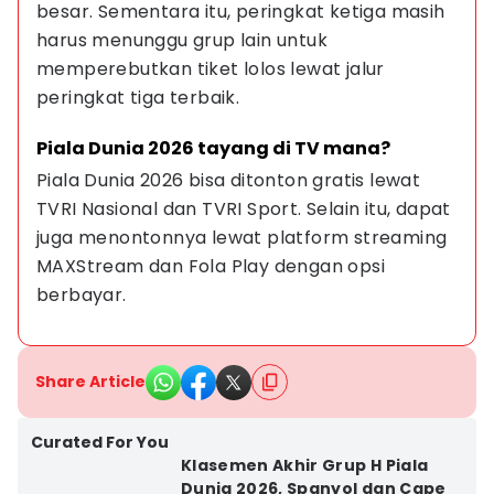
besar. Sementara itu, peringkat ketiga masih 
harus menunggu grup lain untuk 
memperebutkan tiket lolos lewat jalur 
peringkat tiga terbaik.
Piala Dunia 2026 tayang di TV mana?
Piala Dunia 2026 bisa ditonton gratis lewat 
TVRI Nasional dan TVRI Sport. Selain itu, dapat 
juga menontonnya lewat platform streaming 
MAXStream dan Fola Play dengan opsi 
berbayar.
Share Article
Curated For You
Klasemen Akhir Grup H Piala
Dunia 2026, Spanyol dan Cape