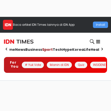
Baca artikel
IDN Times
lainnya di IDN App
Install
Home
News
Business
Sport
Tech
Hype
Korea
Life
Health
Aut
For
# Yuk Vote
Iklanin di IDN
Quiz
INSIDENESIA
You