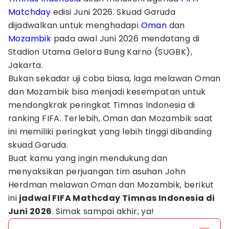
Matchday
edisi Juni 2026. Skuad Garuda
dijadwalkan untuk menghadapi
Oman
dan
Mozambik
pada awal Juni 2026 mendatang di
Stadion Utama Gelora Bung Karno (SUGBK),
Jakarta.
Bukan sekadar uji coba biasa, laga melawan Oman
dan Mozambik bisa menjadi kesempatan untuk
mendongkrak peringkat Timnas Indonesia di
ranking FIFA. Terlebih, Oman dan Mozambik saat
ini memiliki peringkat yang lebih tinggi dibanding
skuad Garuda.
Buat kamu yang ingin mendukung dan
menyaksikan perjuangan tim asuhan John
Herdman melawan Oman dan Mozambik, berikut
ini
jadwal FIFA Mathcday Timnas Indonesia di
Juni 2026
. Simak sampai akhir, ya!