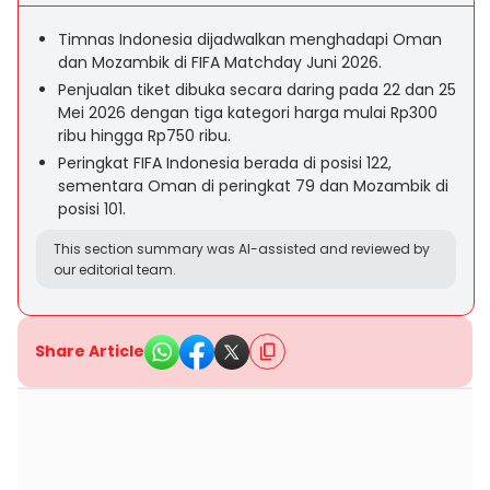
Timnas Indonesia dijadwalkan menghadapi Oman
dan Mozambik di FIFA Matchday Juni 2026.
Penjualan tiket dibuka secara daring pada 22 dan 25
Mei 2026 dengan tiga kategori harga mulai Rp300
ribu hingga Rp750 ribu.
Peringkat FIFA Indonesia berada di posisi 122,
sementara Oman di peringkat 79 dan Mozambik di
posisi 101.
This section summary was AI-assisted and reviewed by
our editorial team.
Share Article