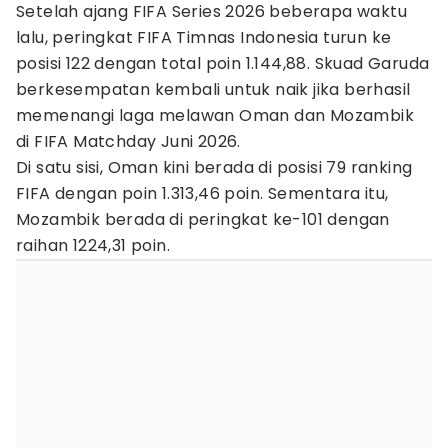
Setelah ajang FIFA Series 2026 beberapa waktu
lalu, peringkat FIFA Timnas Indonesia turun ke
posisi 122 dengan total poin 1.144,88. Skuad Garuda
berkesempatan kembali untuk naik jika berhasil
memenangi laga melawan Oman dan Mozambik
di FIFA Matchday Juni 2026.
Di satu sisi, Oman kini berada di posisi 79 ranking
FIFA dengan poin 1.313,46 poin. Sementara itu,
Mozambik berada di peringkat ke-101 dengan
raihan 1224,31 poin.