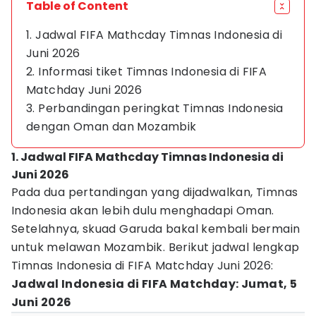
Table of Content
1. Jadwal FIFA Mathcday Timnas Indonesia di
Juni 2026
2. Informasi tiket Timnas Indonesia di FIFA
Matchday Juni 2026
3. Perbandingan peringkat Timnas Indonesia
dengan Oman dan Mozambik
1. Jadwal FIFA Mathcday Timnas Indonesia di
Juni 2026
Pada dua pertandingan yang dijadwalkan, Timnas
Indonesia akan lebih dulu menghadapi Oman.
Setelahnya, skuad Garuda bakal kembali bermain
untuk melawan Mozambik. Berikut jadwal lengkap
Timnas Indonesia di FIFA Matchday Juni 2026:
Jadwal Indonesia di FIFA Matchday: Jumat, 5
Juni 2026