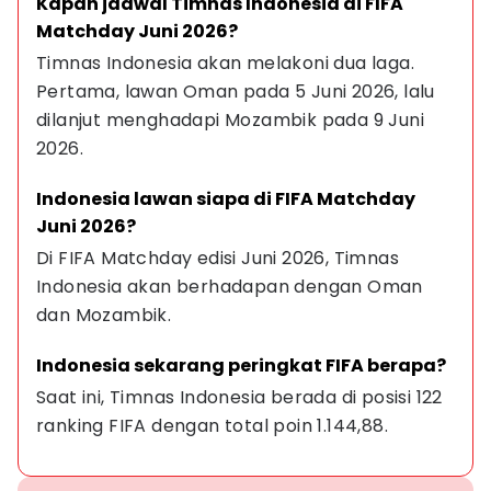
Kapan jadwal Timnas Indonesia di FIFA 
Matchday Juni 2026?
Timnas Indonesia akan melakoni dua laga. 
Pertama, lawan Oman pada 5 Juni 2026, lalu 
dilanjut menghadapi Mozambik pada 9 Juni 
2026.
Indonesia lawan siapa di FIFA Matchday 
Juni 2026?
Di FIFA Matchday edisi Juni 2026, Timnas 
Indonesia akan berhadapan dengan Oman 
dan Mozambik.
Indonesia sekarang peringkat FIFA berapa?
Saat ini, Timnas Indonesia berada di posisi 122 
ranking FIFA dengan total poin 1.144,88.