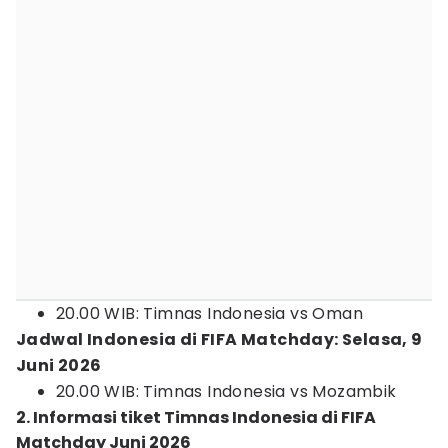
20.00 WIB: Timnas Indonesia vs Oman
Jadwal Indonesia di FIFA Matchday: Selasa, 9
Juni 2026
20.00 WIB: Timnas Indonesia vs Mozambik
2. Informasi tiket Timnas Indonesia di FIFA
Matchday Juni 2026