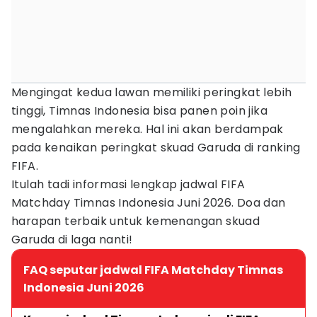
Mengingat kedua lawan memiliki peringkat lebih
tinggi, Timnas Indonesia bisa panen poin jika
mengalahkan mereka. Hal ini akan berdampak
pada kenaikan peringkat skuad Garuda di ranking
FIFA.
Itulah tadi informasi lengkap jadwal FIFA
Matchday Timnas Indonesia Juni 2026. Doa dan
harapan terbaik untuk kemenangan skuad
Garuda di laga nanti!
FAQ seputar jadwal FIFA Matchday Timnas
Indonesia Juni 2026