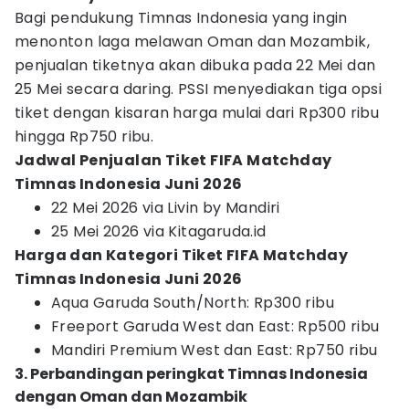
Bagi pendukung Timnas Indonesia yang ingin
menonton laga melawan Oman dan Mozambik,
penjualan tiketnya akan dibuka pada 22 Mei dan
25 Mei secara daring. PSSI menyediakan tiga opsi
tiket dengan kisaran harga mulai dari Rp300 ribu
hingga Rp750 ribu.
Jadwal Penjualan Tiket FIFA Matchday
Timnas Indonesia Juni 2026
22 Mei 2026 via Livin by Mandiri
25 Mei 2026 via Kitagaruda.id
Harga dan Kategori Tiket FIFA Matchday
Timnas Indonesia Juni 2026
Aqua Garuda South/North: Rp300 ribu
Freeport Garuda West dan East: Rp500 ribu
Mandiri Premium West dan East: Rp750 ribu
3. Perbandingan peringkat Timnas Indonesia
dengan Oman dan Mozambik