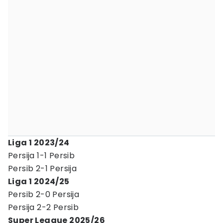
Liga 1 2023/24
Persija 1-1 Persib
Persib 2-1 Persija
Liga 1 2024/25
Persib 2-0 Persija
Persija 2-2 Persib
Super League 2025/26