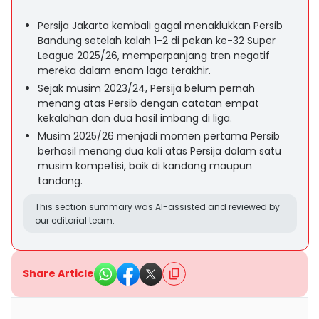
Persija Jakarta kembali gagal menaklukkan Persib
Bandung setelah kalah 1-2 di pekan ke-32 Super
League 2025/26, memperpanjang tren negatif
mereka dalam enam laga terakhir.
Sejak musim 2023/24, Persija belum pernah
menang atas Persib dengan catatan empat
kekalahan dan dua hasil imbang di liga.
Musim 2025/26 menjadi momen pertama Persib
berhasil menang dua kali atas Persija dalam satu
musim kompetisi, baik di kandang maupun
tandang.
This section summary was AI-assisted and reviewed by
our editorial team.
Share Article