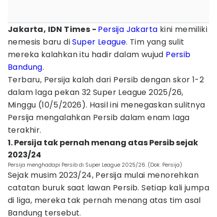
Jakarta, IDN Times -
Persija Jakarta
kini memiliki
nemesis baru di
Super League
. Tim yang sulit
mereka kalahkan itu hadir dalam wujud
Persib
Bandung
.
Terbaru, Persija kalah dari Persib dengan skor 1-2
dalam laga pekan 32 Super League 2025/26,
Minggu (10/5/2026). Hasil ini menegaskan sulitnya
Persija mengalahkan Persib dalam enam laga
terakhir.
1. Persija tak pernah menang atas Persib sejak
2023/24
Persija menghadapi Persib di Super League 2025/26. (Dok. Persija)
Sejak musim 2023/24, Persija mulai menorehkan
catatan buruk saat lawan Persib. Setiap kali jumpa
di liga, mereka tak pernah menang atas tim asal
Bandung tersebut.