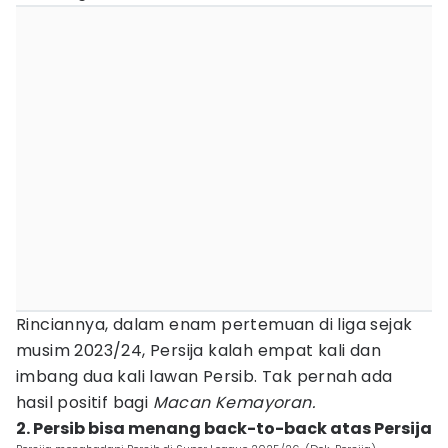
Rinciannya, dalam enam pertemuan di liga sejak
musim 2023/24, Persija kalah empat kali dan
imbang dua kali lawan Persib. Tak pernah ada
hasil positif bagi
Macan Kemayoran.
2. Persib bisa menang back-to-back atas Persija