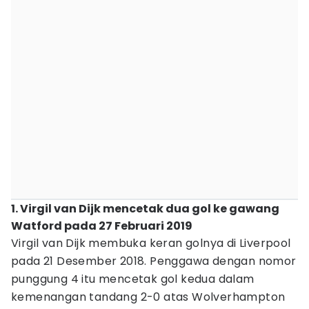
1. Virgil van Dijk mencetak dua gol ke gawang
Watford pada 27 Februari 2019
Virgil van Dijk membuka keran golnya di Liverpool
pada 21 Desember 2018. Penggawa dengan nomor
punggung 4 itu mencetak gol kedua dalam
kemenangan tandang 2-0 atas Wolverhampton