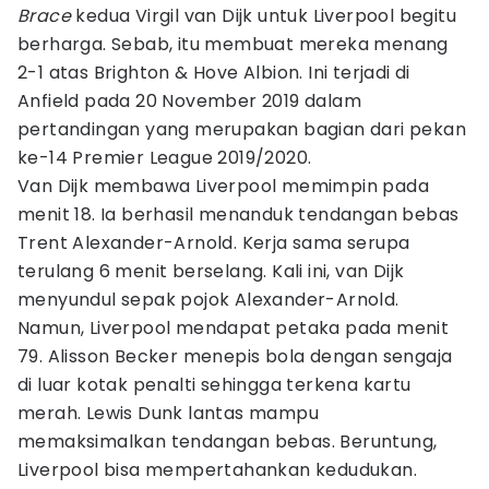
Brace
kedua Virgil van Dijk untuk Liverpool begitu
berharga. Sebab, itu membuat mereka menang
2-1 atas Brighton & Hove Albion. Ini terjadi di
Anfield pada 20 November 2019 dalam
pertandingan yang merupakan bagian dari pekan
ke-14 Premier League 2019/2020.
Van Dijk membawa Liverpool memimpin pada
menit 18. Ia berhasil menanduk tendangan bebas
Trent Alexander-Arnold. Kerja sama serupa
terulang 6 menit berselang. Kali ini, van Dijk
menyundul sepak pojok Alexander-Arnold.
Namun, Liverpool mendapat petaka pada menit
79. Alisson Becker menepis bola dengan sengaja
di luar kotak penalti sehingga terkena kartu
merah. Lewis Dunk lantas mampu
memaksimalkan tendangan bebas. Beruntung,
Liverpool bisa mempertahankan kedudukan.