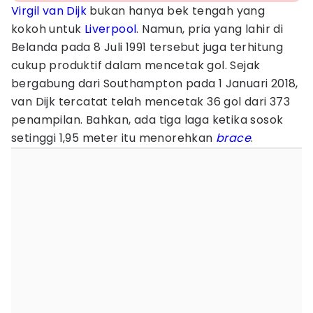
Virgil van Dijk
bukan hanya bek tengah yang
kokoh untuk
Liverpool
. Namun, pria yang lahir di
Belanda pada 8 Juli 1991 tersebut juga terhitung
cukup produktif dalam mencetak gol. Sejak
bergabung dari Southampton pada 1 Januari 2018,
van Dijk tercatat telah mencetak 36 gol dari 373
penampilan. Bahkan, ada tiga laga ketika sosok
setinggi 1,95 meter itu menorehkan
brace
.