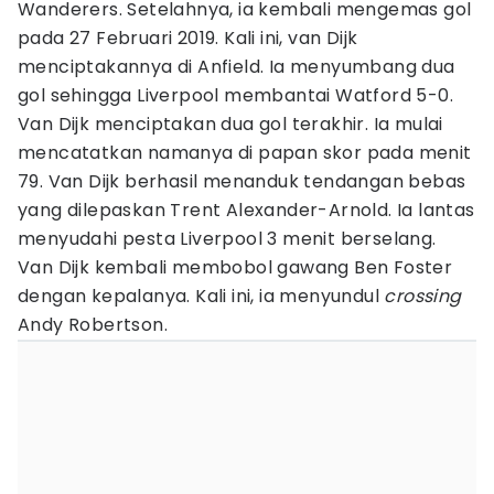
Wanderers. Setelahnya, ia kembali mengemas gol
pada 27 Februari 2019. Kali ini, van Dijk
menciptakannya di Anfield. Ia menyumbang dua
gol sehingga Liverpool membantai Watford 5-0.
Van Dijk menciptakan dua gol terakhir. Ia mulai
mencatatkan namanya di papan skor pada menit
79. Van Dijk berhasil menanduk tendangan bebas
yang dilepaskan Trent Alexander-Arnold. Ia lantas
menyudahi pesta Liverpool 3 menit berselang.
Van Dijk kembali membobol gawang Ben Foster
dengan kepalanya. Kali ini, ia menyundul
crossing
Andy Robertson.