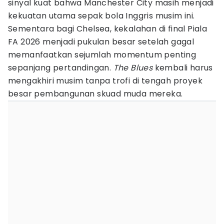
sinyal kuat bahwa Manchester City masih menjadi
kekuatan utama sepak bola Inggris musim ini.
Sementara bagi Chelsea, kekalahan di final Piala
FA 2026 menjadi pukulan besar setelah gagal
memanfaatkan sejumlah momentum penting
sepanjang pertandingan.
The Blues
kembali harus
mengakhiri musim tanpa trofi di tengah proyek
besar pembangunan skuad muda mereka.