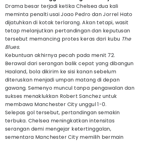
Drama besar terjadi ketika Chelsea dua kali
meminta penalti usai Joao Pedro dan Jorrel Hato
dijatuhkan di kotak terlarang. Akan tetapi, wasit
tetap melanjutkan pertandingan dan keputusan
tersebut memancing protes keras dari kubu
The
Blues.
Kebuntuan akhirnya pecah pada menit 72.
Berawal dari serangan balik cepat yang dibangun
Haaland, bola dikirim ke sisi kanan sebelum
diteruskan menjadi umpan matang di depan
gawang. Semenyo muncul tanpa pengawalan dan
sukses menaklukkan Robert Sanchez untuk
membawa Manchester City unggul 1-0.
Selepas gol tersebut, pertandingan semakin
terbuka. Chelsea meningkatkan intensitas
serangan demi mengejar ketertinggalan,
sementara Manchester City memilih bermain