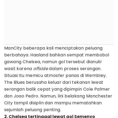
ManCity beberapa kali menciptakan peluang
berbahaya. Haaland bahkan sempat membobol
gawang Chelsea, namun gol tersebut dianulir
wasit karena
offside
dalam proses serangan.
Situasi itu memicu atmosfer panas di Wembley.
The Blues berusaha keluar dari tekanan lewat
serangan balik cepat yang dipimpin Cole Palmer
dan Joao Pedro. Namun, lini belakang Manchester
City tampil disiplin dan mampu mematahkan
sejumlah peluang penting.
2. Chelsea tertinggal lewat gol Semenyo