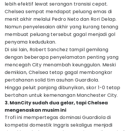
lebih efektif lewat serangan transisi cepat.
Chelsea sempat mendapat peluang emas di
menit akhir melalui Pedro Neto dan Rori Delap.
Namun penyelesaian akhir yang kurang tenang
membuat peluang tersebut gagal menjadi gol
penyama kedudukan.
Di sisi lain, Robert Sanchez tampil gemilang
dengan beberapa penyelamatan penting yang
mencegah City menambah keunggulan. Meski
demikian, Chelsea tetap gagal membongkar
pertahanan solid tim asuhan Guardiola.
Hingga peluit panjang dibunyikan, skor 1-0 tetap
bertahan untuk kemenangan Manchester City.
3. ManCity sudah dua gelar, tapi Chelsea
mengenaskan musim ini
Trofi ini mempertegas dominasi Guardiola di
kompetisi domestik Inggris sekaligus menjadi