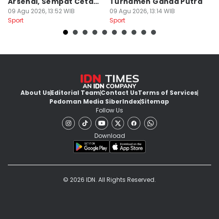
Arsenal, Sempat Cetak 1
Turnamen Ganda Putra
P
Gol
09 Agu 2026, 13:52 WIB
09 Agu 2026, 13:14 WIB
1
09
Sport
Sport
Sp
About Us
Editorial Team
Contact Us
Terms of Services
Pedoman Media Siber
Index
Sitemap
Follow Us
Download
© 2026 IDN. All Rights Reserved.