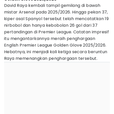
David Raya kembali tampil gemilang di bawah
mistar Arsenal pada 2025/2026. Hingga pekan 37,
kiper asal Spanyol tersebut telah mencatatkan 19
nirbobol dan hanya kebobolan 26 gol dari 37
pertandingan di Premier League. Catatan impresif
itu mengantarkannya meraih penghargaan
English Premier League Golden Glove 2025/2026.
Hebatnya, ini menjadi kali ketiga secara beruntun
Raya memenangkan penghargaan tersebut.