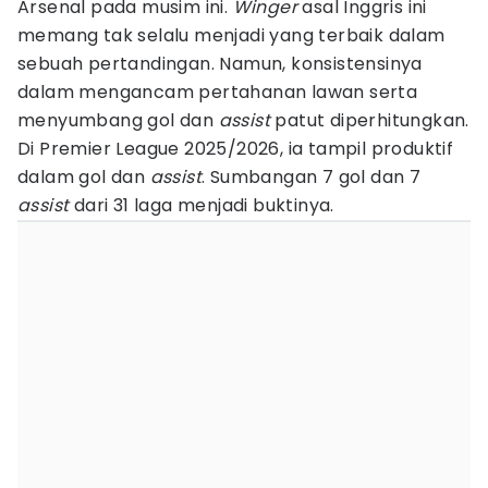
Arsenal pada musim ini.
Winger
asal Inggris ini
memang tak selalu menjadi yang terbaik dalam
sebuah pertandingan. Namun, konsistensinya
dalam mengancam pertahanan lawan serta
menyumbang gol dan
assist
patut diperhitungkan.
Di Premier League 2025/2026, ia tampil produktif
dalam gol dan
assist
. Sumbangan 7 gol dan 7
assist
dari 31 laga menjadi buktinya.