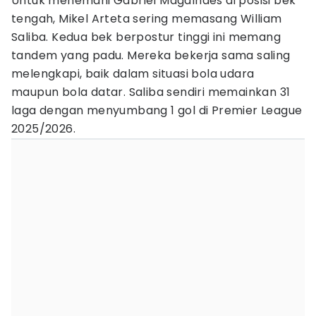
Untuk menemani Gabriel Magalhaes di posisi bek
tengah, Mikel Arteta sering memasang William
Saliba. Kedua bek berpostur tinggi ini memang
tandem yang padu. Mereka bekerja sama saling
melengkapi, baik dalam situasi bola udara
maupun bola datar. Saliba sendiri memainkan 31
laga dengan menyumbang 1 gol di Premier League
2025/2026.