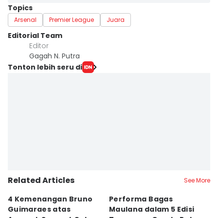
Topics
Arsenal
Premier League
Juara
Editorial Team
Editor
Gagah N. Putra
Tonton lebih seru di
Related Articles
See More
4 Kemenangan Bruno
Performa Bagas
H
Guimaraes atas
Maulana dalam 5 Edisi
S