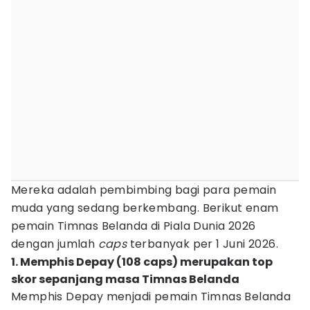
Mereka adalah pembimbing bagi para pemain
muda yang sedang berkembang. Berikut enam
pemain Timnas Belanda di Piala Dunia 2026
dengan jumlah
caps
terbanyak per 1 Juni 2026.
1. Memphis Depay (108 caps) merupakan top
skor sepanjang masa Timnas Belanda
Memphis Depay menjadi pemain Timnas Belanda