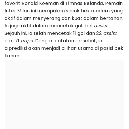
favorit Ronald Koeman di Timnas Belanda. Pemain
Inter Milan ini merupakan sosok bek modern yang
aktif dalam menyerang dan kuat dalam bertahan.
Ia juga aktif dalam mencetak gol dan
assist
.
Sejauh ini, ia telah mencetak 11 gol dan 22
assist
dari 71
caps.
Dengan catatan tersebut, ia
diprediksi akan menjadi pilihan utama di posisi bek
kanan.