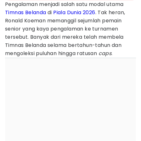
Pengalaman menjadi salah satu modal utama
Timnas Belanda
di
Piala Dunia 2026
. Tak heran,
Ronald Koeman memanggil sejumlah pemain
senior yang kaya pengalaman ke turnamen
tersebut. Banyak dari mereka telah membela
Timnas Belanda selama bertahun-tahun dan
mengoleksi puluhan hingga ratusan
caps
.