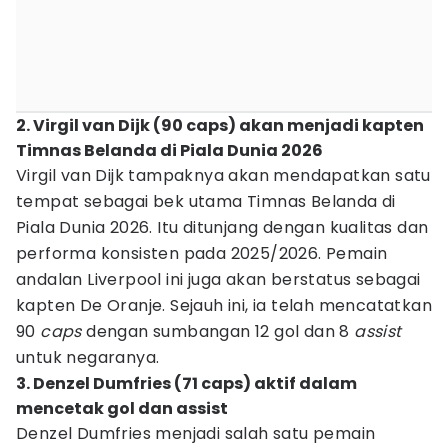
2. Virgil van Dijk (90 caps) akan menjadi kapten
Timnas Belanda di Piala Dunia 2026
Virgil van Dijk tampaknya akan mendapatkan satu
tempat sebagai bek utama Timnas Belanda di
Piala Dunia 2026. Itu ditunjang dengan kualitas dan
performa konsisten pada 2025/2026. Pemain
andalan Liverpool ini juga akan berstatus sebagai
kapten De Oranje. Sejauh ini, ia telah mencatatkan
90
caps
dengan sumbangan 12 gol dan 8
assist
untuk negaranya.
3. Denzel Dumfries (71 caps) aktif dalam
mencetak gol dan assist
Denzel Dumfries menjadi salah satu pemain