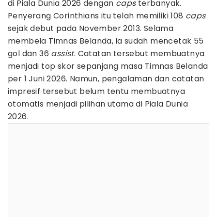
di Piala Dunia 2026 dengan
caps
terbanyak.
Penyerang Corinthians itu telah memiliki 108
caps
sejak debut pada November 2013. Selama
membela Timnas Belanda, ia sudah mencetak 55
gol dan 36
assist
. Catatan tersebut membuatnya
menjadi top skor sepanjang masa Timnas Belanda
per 1 Juni 2026. Namun, pengalaman dan catatan
impresif tersebut belum tentu membuatnya
otomatis menjadi pilihan utama di Piala Dunia
2026.