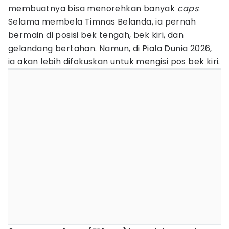
membuatnya bisa menorehkan banyak
caps
.
Selama membela Timnas Belanda, ia pernah
bermain di posisi bek tengah, bek kiri, dan
gelandang bertahan. Namun, di Piala Dunia 2026,
ia akan lebih difokuskan untuk mengisi pos bek kiri.