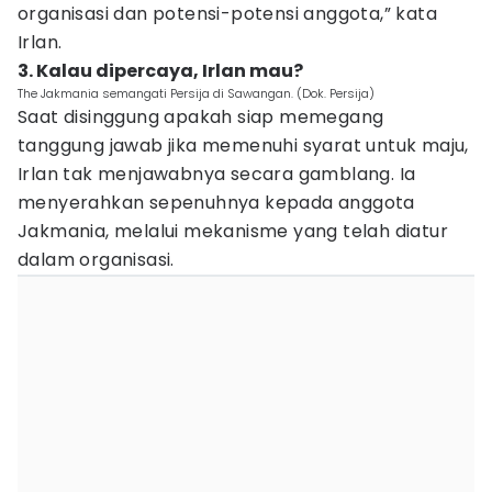
organisasi dan potensi-potensi anggota,” kata
Irlan.
3. Kalau dipercaya, Irlan mau?
The Jakmania semangati Persija di Sawangan. (Dok. Persija)
Saat disinggung apakah siap memegang
tanggung jawab jika memenuhi syarat untuk maju,
Irlan tak menjawabnya secara gamblang. Ia
menyerahkan sepenuhnya kepada anggota
Jakmania, melalui mekanisme yang telah diatur
dalam organisasi.