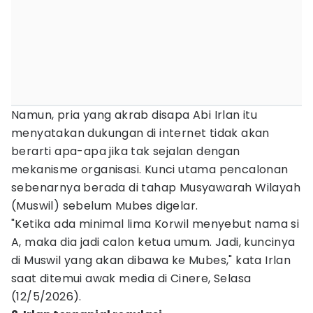
Namun, pria yang akrab disapa Abi Irlan itu
menyatakan dukungan di internet tidak akan
berarti apa-apa jika tak sejalan dengan
mekanisme organisasi. Kunci utama pencalonan
sebenarnya berada di tahap Musyawarah Wilayah
(Muswil) sebelum Mubes digelar.
"Ketika ada minimal lima Korwil menyebut nama si
A, maka dia jadi calon ketua umum. Jadi, kuncinya
di Muswil yang akan dibawa ke Mubes," kata Irlan
saat ditemui awak media di Cinere, Selasa
(12/5/2026).