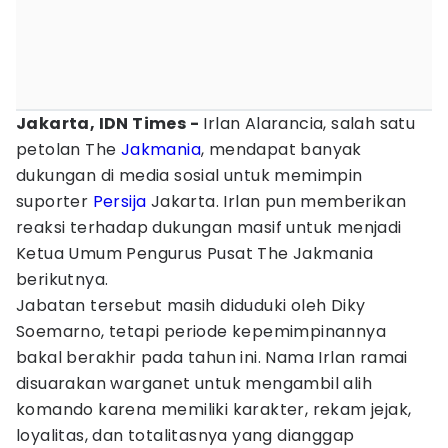
Jakarta, IDN Times -
Irlan Alarancia, salah satu
petolan The
Jakmania
, mendapat banyak
dukungan di media sosial untuk memimpin
suporter
Persija
Jakarta. Irlan pun memberikan
reaksi terhadap dukungan masif untuk menjadi
Ketua Umum Pengurus Pusat The Jakmania
berikutnya.
Jabatan tersebut masih diduduki oleh Diky
Soemarno, tetapi periode kepemimpinannya
bakal berakhir pada tahun ini. Nama Irlan ramai
disuarakan warganet untuk mengambil alih
komando karena memiliki karakter, rekam jejak,
loyalitas, dan totalitasnya yang dianggap