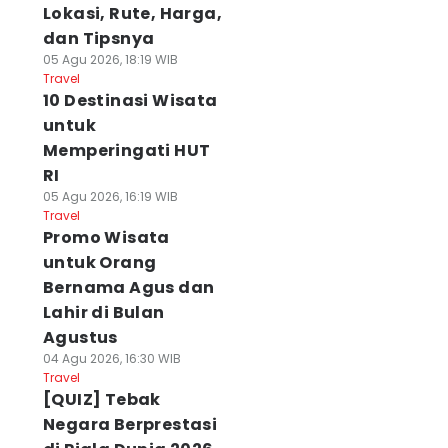
Lokasi, Rute, Harga,
dan Tipsnya
05 Agu 2026, 18:19 WIB
Travel
10 Destinasi Wisata
untuk
Memperingati HUT
RI
05 Agu 2026, 16:19 WIB
Travel
Promo Wisata
untuk Orang
Bernama Agus dan
Lahir di Bulan
Agustus
04 Agu 2026, 16:30 WIB
Travel
[QUIZ] Tebak
Negara Berprestasi