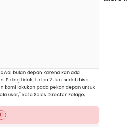
n awal bulan depan karena kan ada
Paling tidak, 1 atau 2 Juni sudah bisa
kan kami lakukan pada pekan depan untuk
 user," kata Sales Director Folago,