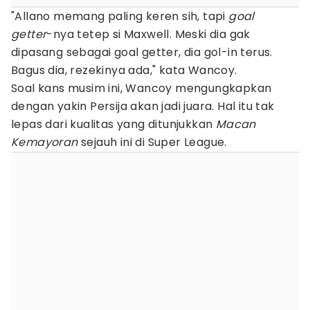
"Allano memang paling keren sih, tapi
goal
getter
-nya tetep si Maxwell. Meski dia gak
dipasang sebagai goal getter, dia gol-in terus.
Bagus dia, rezekinya ada," kata Wancoy.
Soal kans musim ini, Wancoy mengungkapkan
dengan yakin Persija akan jadi juara. Hal itu tak
lepas dari kualitas yang ditunjukkan
Macan
Kemayoran
sejauh ini di Super League.