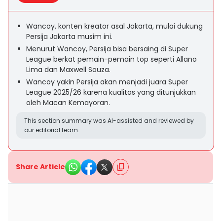
Wancoy, konten kreator asal Jakarta, mulai dukung
Persija Jakarta musim ini.
Menurut Wancoy, Persija bisa bersaing di Super
League berkat pemain-pemain top seperti Allano
Lima dan Maxwell Souza.
Wancoy yakin Persija akan menjadi juara Super
League 2025/26 karena kualitas yang ditunjukkan
oleh Macan Kemayoran.
This section summary was AI-assisted and reviewed by
our editorial team.
Share Article