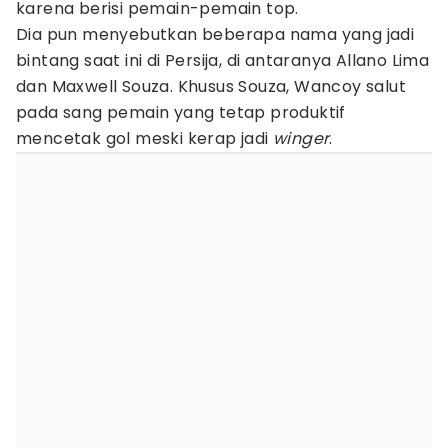
karena berisi pemain-pemain top.
Dia pun menyebutkan beberapa nama yang jadi
bintang saat ini di Persija, di antaranya Allano Lima
dan Maxwell Souza. Khusus Souza, Wancoy salut
pada sang pemain yang tetap produktif
mencetak gol meski kerap jadi
winger
.