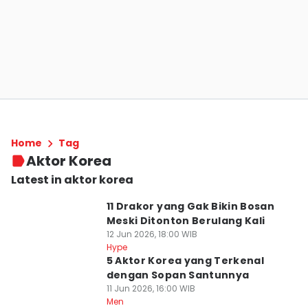
Home
Tag
Aktor Korea
Latest in aktor korea
11 Drakor yang Gak Bikin Bosan
Meski Ditonton Berulang Kali
12 Jun 2026, 18:00 WIB
Hype
5 Aktor Korea yang Terkenal
dengan Sopan Santunnya
11 Jun 2026, 16:00 WIB
Men