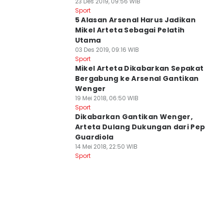
23 Des 2019, 09:56 WIB
Sport
5 Alasan Arsenal Harus Jadikan
Mikel Arteta Sebagai Pelatih
Utama
03 Des 2019, 09:16 WIB
Sport
Mikel Arteta Dikabarkan Sepakat
Bergabung ke Arsenal Gantikan
Wenger
19 Mei 2018, 06:50 WIB
Sport
Dikabarkan Gantikan Wenger,
Arteta Dulang Dukungan dari Pep
Guardiola
14 Mei 2018, 22:50 WIB
Sport