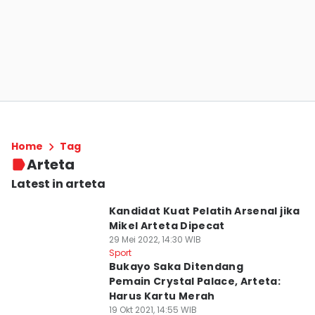
Home
Tag
Arteta
Latest in arteta
Kandidat Kuat Pelatih Arsenal jika
Mikel Arteta Dipecat
29 Mei 2022, 14:30 WIB
Sport
Bukayo Saka Ditendang
Pemain Crystal Palace, Arteta:
Harus Kartu Merah
19 Okt 2021, 14:55 WIB