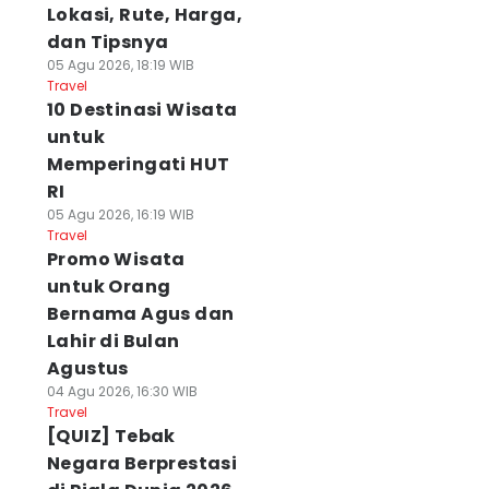
Lokasi, Rute, Harga,
dan Tipsnya
05 Agu 2026, 18:19 WIB
Travel
10 Destinasi Wisata
untuk
Memperingati HUT
RI
05 Agu 2026, 16:19 WIB
Travel
Promo Wisata
untuk Orang
Bernama Agus dan
Lahir di Bulan
Agustus
04 Agu 2026, 16:30 WIB
Travel
[QUIZ] Tebak
Negara Berprestasi