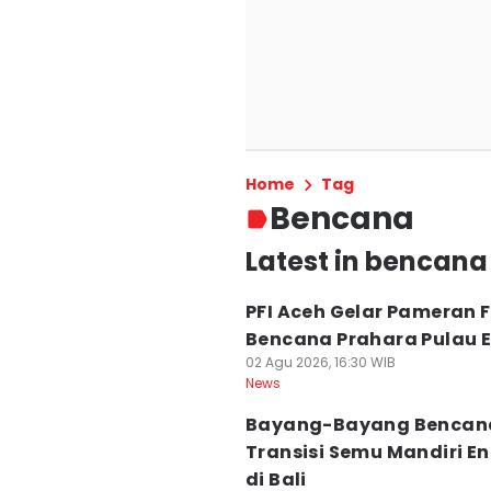
Home
Tag
Bencana
Latest in bencana
PFI Aceh Gelar Pameran 
Bencana Prahara Pulau 
02 Agu 2026, 16:30 WIB
News
Bayang-Bayang Bencan
Transisi Semu Mandiri En
di Bali