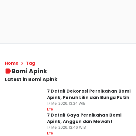
Home
Tag
Bomi Apink
Latest in Bomi Apink
7 Detail Dekorasi Pernikahan Bomi
Apink, Penuh Lilin dan Bunga Putih
17 Mei 2026, 13:24 WIB
Life
7 Detail Gaya Pernikahan Bomi
Apink, Anggun dan Mewah!
17 Mei 2026, 12:46 WIB
Life