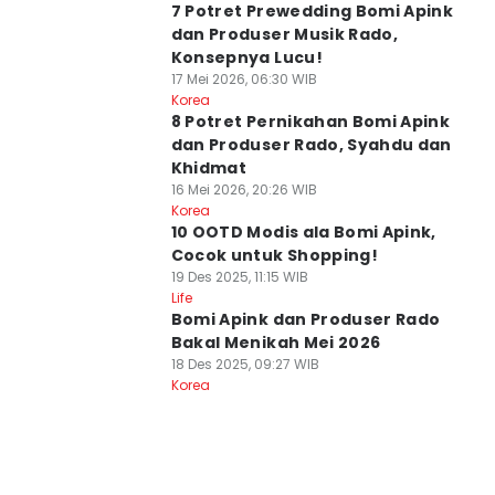
7 Potret Prewedding Bomi Apink
dan Produser Musik Rado,
Konsepnya Lucu!
17 Mei 2026, 06:30 WIB
Korea
8 Potret Pernikahan Bomi Apink
dan Produser Rado, Syahdu dan
Khidmat
16 Mei 2026, 20:26 WIB
Korea
10 OOTD Modis ala Bomi Apink,
Cocok untuk Shopping!
19 Des 2025, 11:15 WIB
Life
Bomi Apink dan Produser Rado
Bakal Menikah Mei 2026
18 Des 2025, 09:27 WIB
Korea