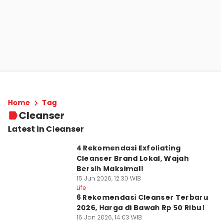
Home
Tag
Cleanser
Latest in Cleanser
4 Rekomendasi Exfoliating
Cleanser Brand Lokal, Wajah
Bersih Maksimal!
15 Jun 2026, 12:30 WIB
Life
6 Rekomendasi Cleanser Terbaru
2026, Harga di Bawah Rp 50 Ribu!
16 Jan 2026, 14:03 WIB