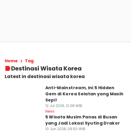
Home
Tag
Destinasi Wisata Korea
Latest in destinasi wisata korea
Anti-Mainstream, Ini 5 Hidden
Gem di Korea Selatan yang Masih
Sepi!
12 Jul 2026, 12:08 WIB
News
5 Wisata Musim Panas di Busan
yang Jadi Lokasi Syuting Drakor
10 Jun 2026, 09:50 WIB