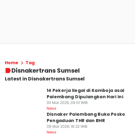
Home
Tag
Disnakertrans Sumsel
Latest in Disnakertrans Sumsel
14 Pekerja Ilegal di Kamboja asal
Palembang Dipulangkan Hari Ini
30 Mar 2026, 09:01 WIB
News
Disnaker Palembang Buka Posko
Pengaduan THR dan BHR
06 Mar 2026, 16:23 WIB
News