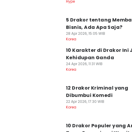
Hype
5 Drakor tentang Memb
Bisnis, Ada Apa Saja?
28 Apr 2026, 15:05 WIB
Korea
10 Karakter di Drakor Ini 
Kehidupan Ganda
24 Apr 2026, 11:31 WIB
Korea
12 Drakor Kriminal yang
Dibumbui Komedi
22 Apr 2026, 17:30 WIB
Korea
10 Drakor Populer yang 