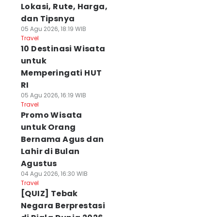
Lokasi, Rute, Harga,
dan Tipsnya
05 Agu 2026, 18:19 WIB
Travel
10 Destinasi Wisata
untuk
Memperingati HUT
RI
05 Agu 2026, 16:19 WIB
Travel
Promo Wisata
untuk Orang
Bernama Agus dan
Lahir di Bulan
Agustus
04 Agu 2026, 16:30 WIB
Travel
[QUIZ] Tebak
Negara Berprestasi