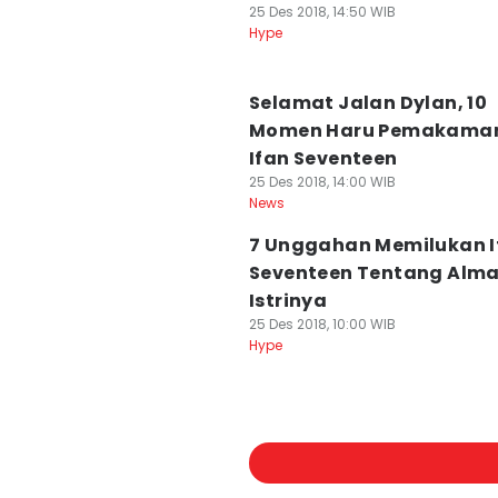
25 Des 2018, 14:50 WIB
Hype
Selamat Jalan Dylan, 10
Momen Haru Pemakaman 
Ifan Seventeen
25 Des 2018, 14:00 WIB
News
7 Unggahan Memilukan I
Seventeen Tentang Alm
Istrinya
25 Des 2018, 10:00 WIB
Hype