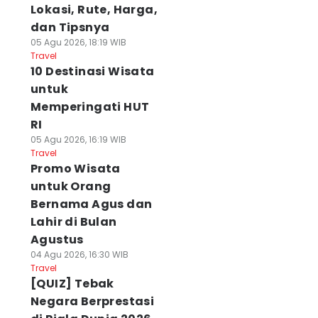
Lokasi, Rute, Harga,
dan Tipsnya
05 Agu 2026, 18:19 WIB
Travel
10 Destinasi Wisata
untuk
Memperingati HUT
RI
05 Agu 2026, 16:19 WIB
Travel
Promo Wisata
untuk Orang
Bernama Agus dan
Lahir di Bulan
Agustus
04 Agu 2026, 16:30 WIB
Travel
[QUIZ] Tebak
Negara Berprestasi