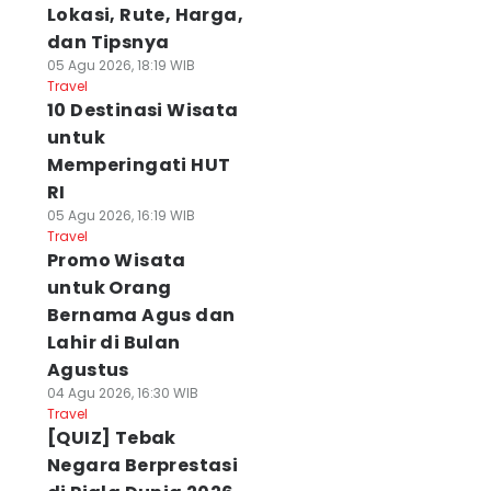
Lokasi, Rute, Harga,
dan Tipsnya
05 Agu 2026, 18:19 WIB
Travel
10 Destinasi Wisata
untuk
Memperingati HUT
RI
05 Agu 2026, 16:19 WIB
Travel
Promo Wisata
untuk Orang
Bernama Agus dan
Lahir di Bulan
Agustus
04 Agu 2026, 16:30 WIB
Travel
[QUIZ] Tebak
Negara Berprestasi