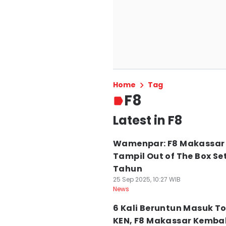
Home
Tag
F8
Latest in F8
Wamenpar: F8 Makassar
Tampil Out of The Box Se
Tahun
25 Sep 2025, 10:27 WIB
News
6 Kali Beruntun Masuk To
KEN, F8 Makassar Kembal