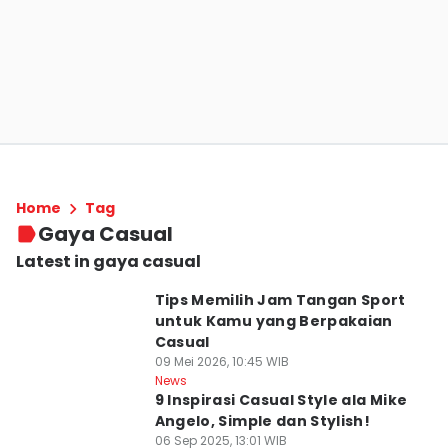
Home
Tag
Gaya Casual
Latest in gaya casual
Tips Memilih Jam Tangan Sport
untuk Kamu yang Berpakaian
Casual
09 Mei 2026, 10:45 WIB
News
9 Inspirasi Casual Style ala Mike
Angelo, Simple dan Stylish!
06 Sep 2025, 13:01 WIB