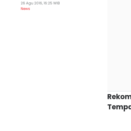
26 Agu 2016, 16:25 WIB
News
Rekom
Tempa