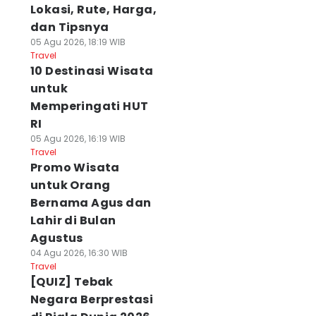
Lokasi, Rute, Harga,
dan Tipsnya
05 Agu 2026, 18:19 WIB
Travel
10 Destinasi Wisata
untuk
Memperingati HUT
RI
05 Agu 2026, 16:19 WIB
Travel
Promo Wisata
untuk Orang
Bernama Agus dan
Lahir di Bulan
Agustus
04 Agu 2026, 16:30 WIB
Travel
[QUIZ] Tebak
Negara Berprestasi