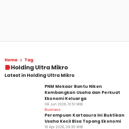
Home
Tag
Holding Ultra Mikro
Latest in Holding Ultra Mikro
PNM Mekaar Bantu Niken
Kembangkan Usaha dan Perkuat
Ekonomi Keluarga
08 Jun 2026, 10:51 WIB
Business
Perempuan Kartasura Ini Buktikan
Usaha Kecil Bisa Topang Ekonomi
16 Apr 2026, 09:35 WIB