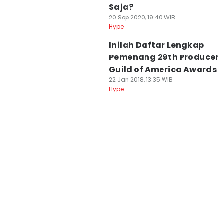
Saja?
20 Sep 2020, 19:40 WIB
Hype
Inilah Daftar Lengkap
Pemenang 29th Produce
Guild of America Awards
22 Jan 2018, 13:35 WIB
Hype