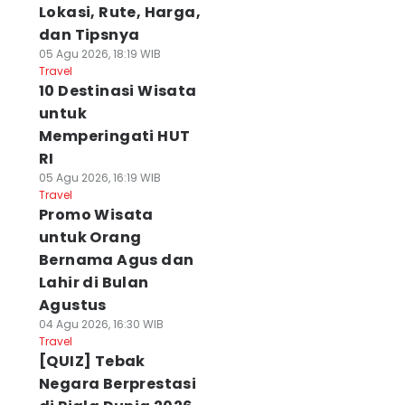
Lokasi, Rute, Harga,
dan Tipsnya
05 Agu 2026, 18:19 WIB
Travel
10 Destinasi Wisata
untuk
Memperingati HUT
RI
05 Agu 2026, 16:19 WIB
Travel
Promo Wisata
untuk Orang
Bernama Agus dan
Lahir di Bulan
Agustus
04 Agu 2026, 16:30 WIB
Travel
[QUIZ] Tebak
Negara Berprestasi