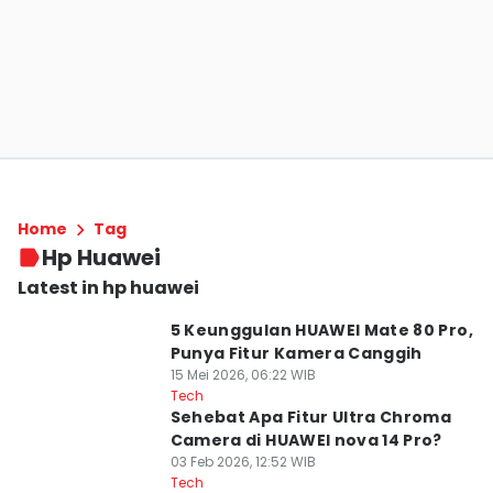
Home
Tag
Hp Huawei
Latest in hp huawei
5 Keunggulan HUAWEI Mate 80 Pro,
Punya Fitur Kamera Canggih
15 Mei 2026, 06:22 WIB
Tech
Sehebat Apa Fitur Ultra Chroma
Camera di HUAWEI nova 14 Pro?
03 Feb 2026, 12:52 WIB
Tech