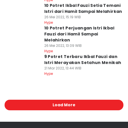
10 Potret Ikbal Fauzi Setia Temani
Istri dari Hamil Sampai Melahirkan
26 Mei 2022, 15:19 WIB
Hype
10 Potret Perjuangan Istri Ikbal
Fauzi dari Hamil Sampai
Melahirkan
26 Mei 2022, 13:09 WIB
Hype
9 Potret Terbaru Ikbal Fauzi dan
Istri Merayakan Setahun Menikah
21 Mar 2022, 13:44 WIB
Hype
Load More