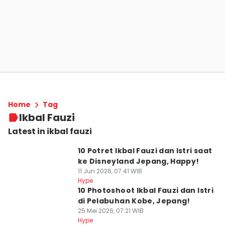
Home
Tag
Ikbal Fauzi
Latest in ikbal fauzi
10 Potret Ikbal Fauzi dan Istri saat
ke Disneyland Jepang, Happy!
11 Jun 2026, 07:41 WIB
Hype
10 Photoshoot Ikbal Fauzi dan Istri
di Pelabuhan Kobe, Jepang!
25 Mei 2026, 07:21 WIB
Hype