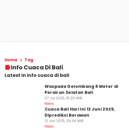
Home
Tag
Info Cuaca Di Bali
Latest in info cuaca di bali
Waspada Gelombang 6 Meter di
Perairan Selatan Bali
07 Jul 2025, 15:00 WIB
News
Cuaca Bali Hari Ini 12 Juni 2025,
Diprediksi Berawan
12 Jun 2025, 09:34 WIB
News