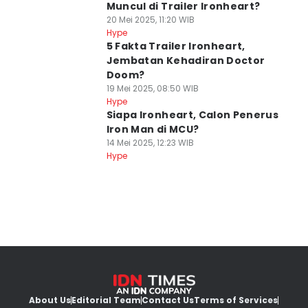
Muncul di Trailer Ironheart?
20 Mei 2025, 11:20 WIB
Hype
5 Fakta Trailer Ironheart,
Jembatan Kehadiran Doctor
Doom?
19 Mei 2025, 08:50 WIB
Hype
Siapa Ironheart, Calon Penerus
Iron Man di MCU?
14 Mei 2025, 12:23 WIB
Hype
About Us
Editorial Team
Contact Us
Terms of Services