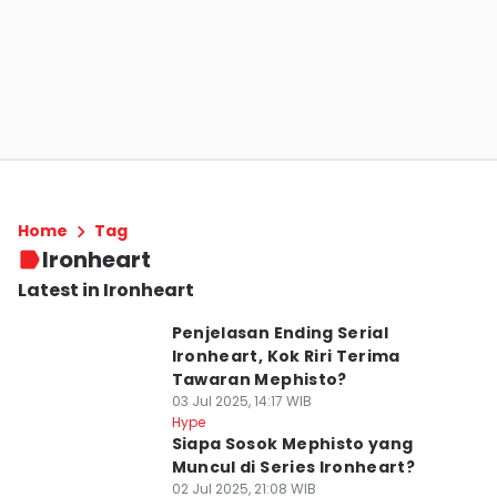
Home
Tag
Ironheart
Latest in Ironheart
Penjelasan Ending Serial
Ironheart, Kok Riri Terima
Tawaran Mephisto?
03 Jul 2025, 14:17 WIB
Hype
Siapa Sosok Mephisto yang
Muncul di Series Ironheart?
02 Jul 2025, 21:08 WIB