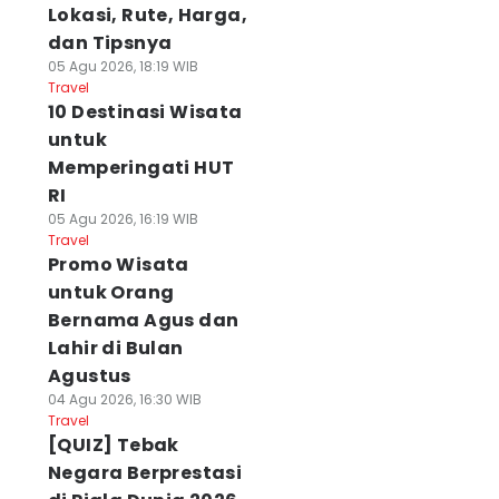
Lokasi, Rute, Harga,
dan Tipsnya
05 Agu 2026, 18:19 WIB
Travel
10 Destinasi Wisata
untuk
Memperingati HUT
RI
05 Agu 2026, 16:19 WIB
Travel
Promo Wisata
untuk Orang
Bernama Agus dan
Lahir di Bulan
Agustus
04 Agu 2026, 16:30 WIB
Travel
[QUIZ] Tebak
Negara Berprestasi