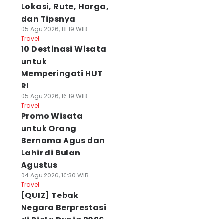
Lokasi, Rute, Harga,
dan Tipsnya
05 Agu 2026, 18:19 WIB
Travel
10 Destinasi Wisata
untuk
Memperingati HUT
RI
05 Agu 2026, 16:19 WIB
Travel
Promo Wisata
untuk Orang
Bernama Agus dan
Lahir di Bulan
Agustus
04 Agu 2026, 16:30 WIB
Travel
[QUIZ] Tebak
Negara Berprestasi