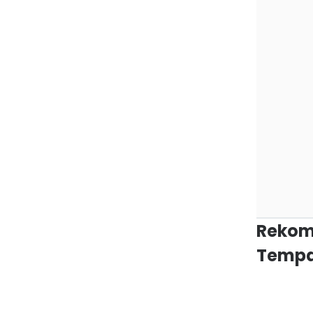
Rekom
Tempa