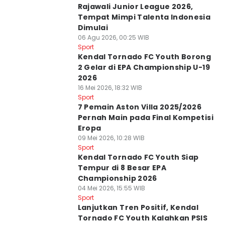
Rajawali Junior League 2026,
Tempat Mimpi Talenta Indonesia
Dimulai
06 Agu 2026, 00:25 WIB
Sport
Kendal Tornado FC Youth Borong
2 Gelar di EPA Championship U-19
2026
16 Mei 2026, 18:32 WIB
Sport
7 Pemain Aston Villa 2025/2026
Pernah Main pada Final Kompetisi
Eropa
09 Mei 2026, 10:28 WIB
Sport
Kendal Tornado FC Youth Siap
Tempur di 8 Besar EPA
Championship 2026
04 Mei 2026, 15:55 WIB
Sport
Lanjutkan Tren Positif, Kendal
Tornado FC Youth Kalahkan PSIS