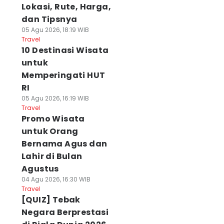
Lokasi, Rute, Harga,
dan Tipsnya
05 Agu 2026, 18:19 WIB
Travel
10 Destinasi Wisata
untuk
Memperingati HUT
RI
05 Agu 2026, 16:19 WIB
Travel
Promo Wisata
untuk Orang
Bernama Agus dan
Lahir di Bulan
Agustus
04 Agu 2026, 16:30 WIB
Travel
[QUIZ] Tebak
Negara Berprestasi