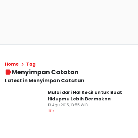
Home
Tag
Menyimpan Catatan
Latest in Menyimpan Catatan
Mulai dari Hal Kecil untuk Buat
Hidupmu Lebih Bermakna
13 Agu 2015, 13:55 WIB
Life