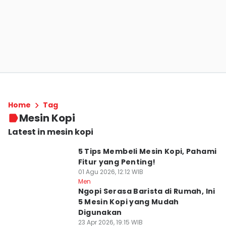
Home
Tag
Mesin Kopi
Latest in mesin kopi
5 Tips Membeli Mesin Kopi, Pahami
Fitur yang Penting!
01 Agu 2026, 12:12 WIB
Men
Ngopi Serasa Barista di Rumah, Ini
5 Mesin Kopi yang Mudah
Digunakan
23 Apr 2026, 19:15 WIB