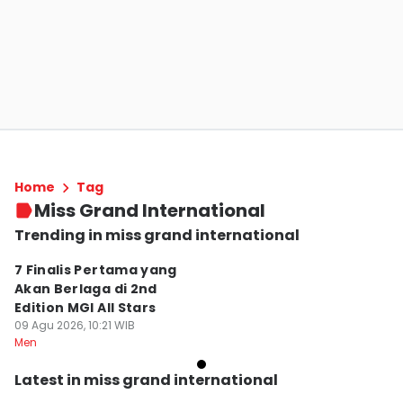
Home
Tag
Miss Grand International
Trending in miss grand international
7 Finalis Pertama yang
Akan Berlaga di 2nd
Edition MGI All Stars
09 Agu 2026, 10:21 WIB
Men
Latest in miss grand international