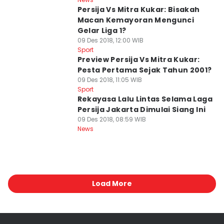
Persija Vs Mitra Kukar: Bisakah
Macan Kemayoran Mengunci
Gelar Liga 1?
09 Des 2018, 12:00 WIB
Sport
Preview Persija Vs Mitra Kukar:
Pesta Pertama Sejak Tahun 2001?
09 Des 2018, 11:05 WIB
Sport
Rekayasa Lalu Lintas Selama Laga
Persija Jakarta Dimulai Siang Ini
09 Des 2018, 08:59 WIB
News
Load More