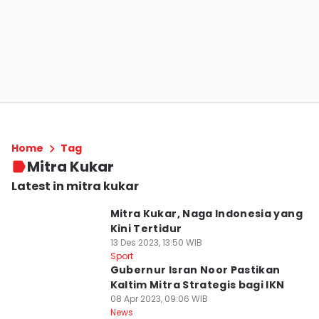
Home
Tag
Mitra Kukar
Latest in mitra kukar
Mitra Kukar, Naga Indonesia yang
Kini Tertidur
13 Des 2023, 13:50 WIB
Sport
Gubernur Isran Noor Pastikan
Kaltim Mitra Strategis bagi IKN
08 Apr 2023, 09:06 WIB
News