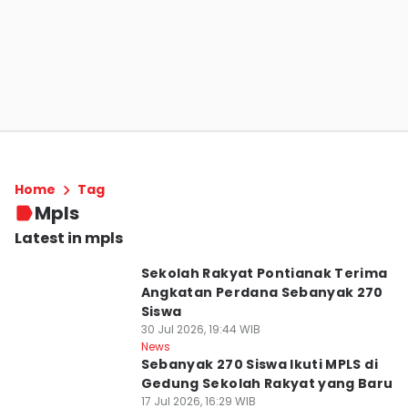
Home
Tag
Mpls
Latest in mpls
Sekolah Rakyat Pontianak Terima
Angkatan Perdana Sebanyak 270
Siswa
30 Jul 2026, 19:44 WIB
News
Sebanyak 270 Siswa Ikuti MPLS di
Gedung Sekolah Rakyat yang Baru
17 Jul 2026, 16:29 WIB